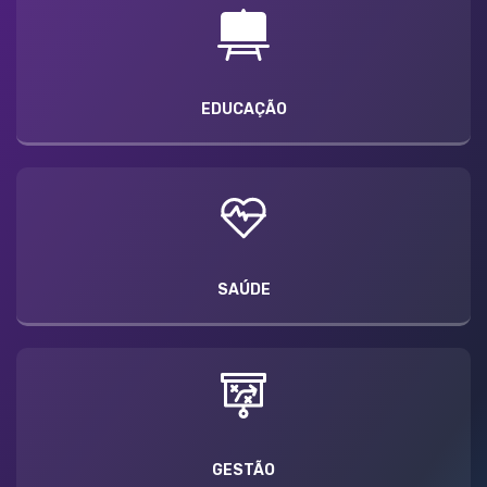
EDUCAÇÃO
SAÚDE
GESTÃO