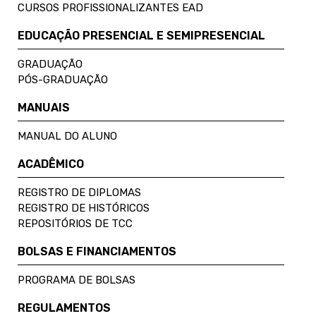
CURSOS PROFISSIONALIZANTES EAD
EDUCAÇÃO PRESENCIAL E SEMIPRESENCIAL
GRADUAÇÃO
PÓS-GRADUAÇÃO
MANUAIS
MANUAL DO ALUNO
ACADÊMICO
REGISTRO DE DIPLOMAS
REGISTRO DE HISTÓRICOS
REPOSITÓRIOS DE TCC
BOLSAS E FINANCIAMENTOS
PROGRAMA DE BOLSAS
REGULAMENTOS