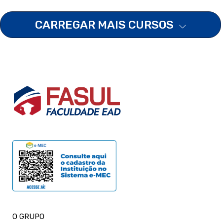
CARREGAR MAIS CURSOS
O GRUPO