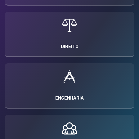
DIREITO
ENGENHARIA