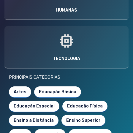
HUMANAS
TECNOLOGIA
PRINCIPAIS CATEGORIAS
Artes
Educação Básica
Educação Especial
Educação Física
Ensino a Distância
Ensino Superior