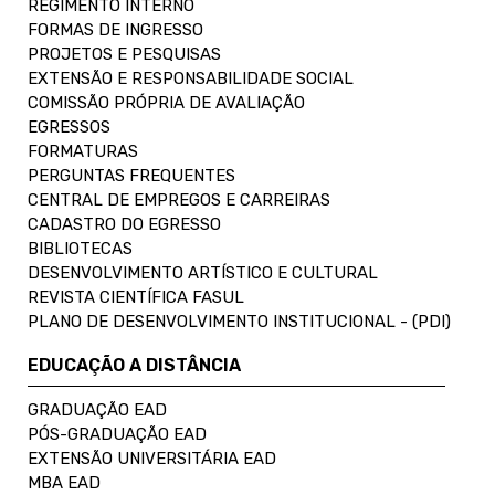
REGIMENTO INTERNO
FORMAS DE INGRESSO
PROJETOS E PESQUISAS
EXTENSÃO E RESPONSABILIDADE SOCIAL
COMISSÃO PRÓPRIA DE AVALIAÇÃO
EGRESSOS
FORMATURAS
PERGUNTAS FREQUENTES
CENTRAL DE EMPREGOS E CARREIRAS
CADASTRO DO EGRESSO
BIBLIOTECAS
DESENVOLVIMENTO ARTÍSTICO E CULTURAL
REVISTA CIENTÍFICA FASUL
PLANO DE DESENVOLVIMENTO INSTITUCIONAL - (PDI)
EDUCAÇÃO A DISTÂNCIA
GRADUAÇÃO EAD
PÓS-GRADUAÇÃO EAD
EXTENSÃO UNIVERSITÁRIA EAD
MBA EAD