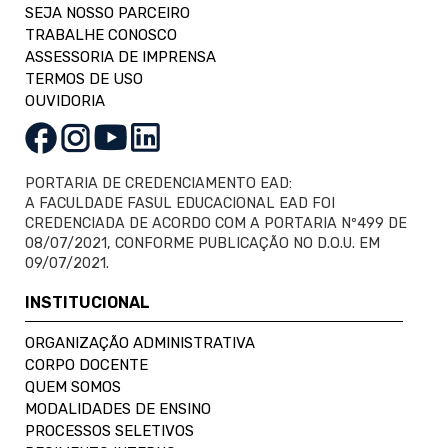
SEJA NOSSO PARCEIRO
TRABALHE CONOSCO
ASSESSORIA DE IMPRENSA
TERMOS DE USO
OUVIDORIA
PORTARIA DE CREDENCIAMENTO EAD:
A FACULDADE FASUL EDUCACIONAL EAD FOI
CREDENCIADA DE ACORDO COM A PORTARIA Nº499 DE
08/07/2021, CONFORME PUBLICAÇÃO NO D.O.U. EM
09/07/2021.
INSTITUCIONAL
ORGANIZAÇÃO ADMINISTRATIVA
CORPO DOCENTE
QUEM SOMOS
MODALIDADES DE ENSINO
PROCESSOS SELETIVOS